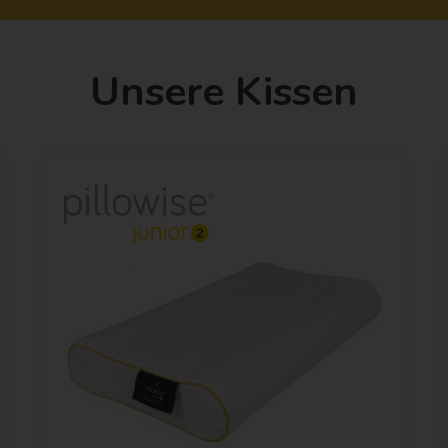
Unsere Kissen