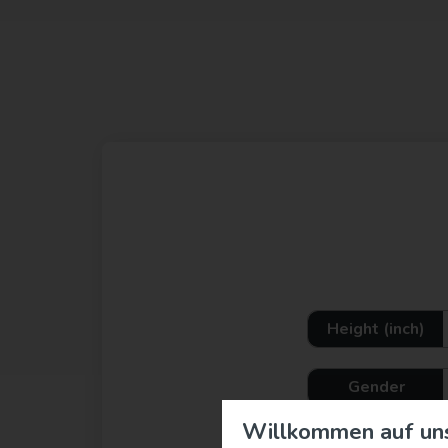
Willkommen auf un