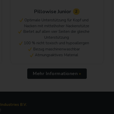
Pillowise Junior
2
Optimale Unterstützung für Kopf und
Nacken mit mittelhoher Nackenstütze
Bietet auf allen vier Seiten die gleiche
Unterstützung
100 % nicht toxisch und hypoallergen
Bezug maschinenwaschbar
Atmungsaktives Material
Mehr Informationen
Industries B.V.
8