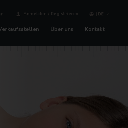
Anmelden / Registrieren
er
| DE
Verkaufsstellen
Über uns
Kontakt