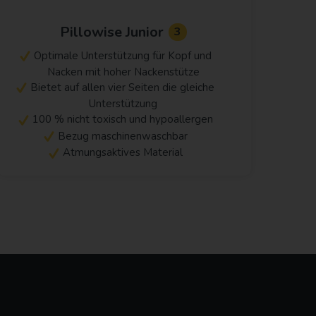
Pillowise Junior
3
Optimale Unterstützung für Kopf und
Nacken mit hoher Nackenstütze
Bietet auf allen vier Seiten die gleiche
Unterstützung
100 % nicht toxisch und hypoallergen
Bezug maschinenwaschbar
Atmungsaktives Material